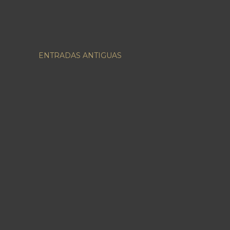
ENTRADAS ANTIGUAS