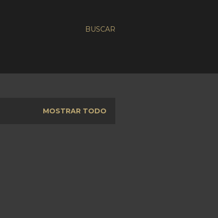
BUSCAR
MOSTRAR TODO