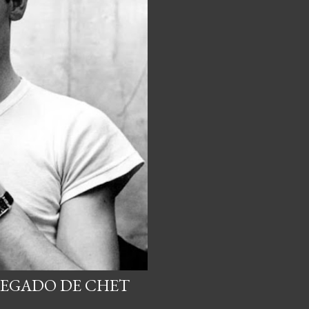
 LEGADO DE CHET