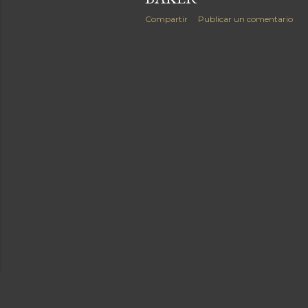
Compartir
Publicar un comentario