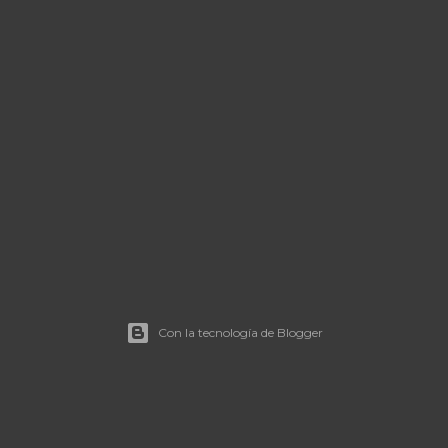
Con la tecnología de Blogger