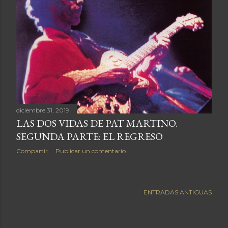
a
s
diciembre 31, 2019
LAS DOS VIDAS DE PAT MARTINO.
SEGUNDA PARTE: EL REGRESO
Compartir
Publicar un comentario
ENTRADAS ANTIGUAS