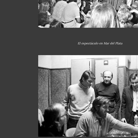
El espectáculo en Mar del Plata