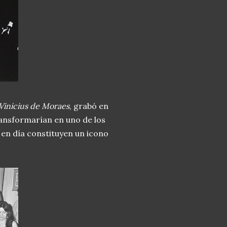
Vinicius de Moraes
, grabó en
ransformarían en uno de los
 en día constituyen un icono