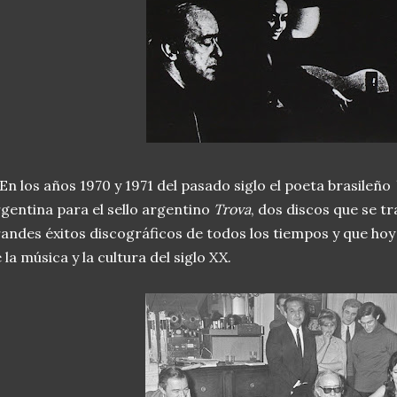
 los años 1970 y 1971 del pasado siglo el poeta brasileño
gentina para el sello argentino
Trova
, dos discos que se t
andes éxitos discográficos de todos los tiempos y que hoy
 la música y la cultura del siglo XX.