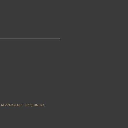
 JAZZNOEND
TOQUINHO