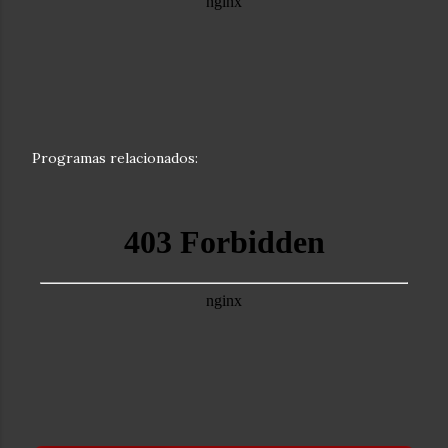
Programas relacionados: