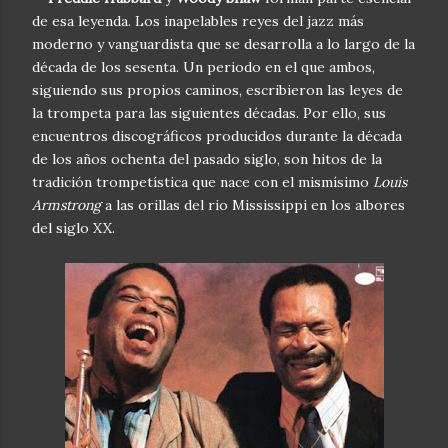
de esa leyenda. Los inapelables reyes del jazz más
moderno y vanguardista que se desarrolla a lo largo de la
década de los sesenta. Un periodo en el que ambos,
siguiendo sus propios caminos, escribieron las leyes de
la trompeta para las siguientes décadas. Por ello, sus
encuentros discográficos producidos durante la década
de los años ochenta del pasado siglo, son hitos de la
tradición trompetística que nace con el mismísimo
Louis
Armstrong
a las orillas del rio Mississippi en los albores
del siglo XX.