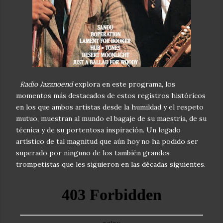
Radio Jazznoend
explora en este programa, los
momentos más destacados de estos registros históricos
en los que ambos artistas desde la humildad y el respeto
mutuo, muestran al mundo el bagaje de su maestría, de su
técnica y de su portentosa inspiración. Un legado
artístico de tal magnitud que aún hoy no ha podido ser
superado por ninguno de los también grandes
trompetistas que les siguieron en las décadas siguientes.