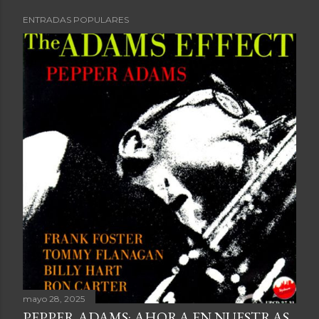
ENTRADAS POPULARES
mayo 28, 2025
PEPPER ADAMS: AHORA EN NUESTRAS