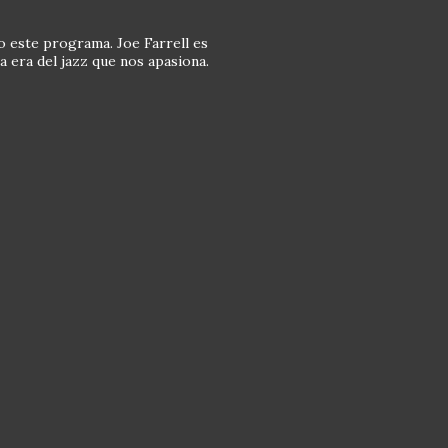
 este programa. Joe Farrell es
a era del jazz que nos apasiona.